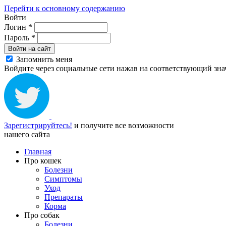
Перейти к основному содержанию
Войти
Логин
*
Пароль
*
Войти на сайт
Запомнить меня
Войдите через социальные сети нажав на соответствующий зна
Зарегистрируйтесь!
и получите все возможности
нашего сайта
Главная
Про кошек
Болезни
Симптомы
Уход
Препараты
Корма
Про собак
Болезни