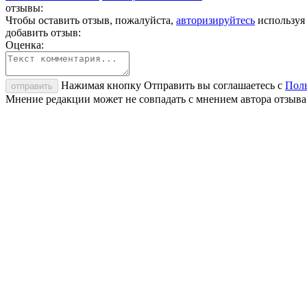
отзывы:
Чтобы оставить отзыв, пожалуйста,
авторизируйтесь
используя
добавить отзыв:
Оценка:
Нажимая кнопку Отправить вы соглашаетесь с
Поль
отправить
Мнение редакции может не совпадать с мнением автора отзыва