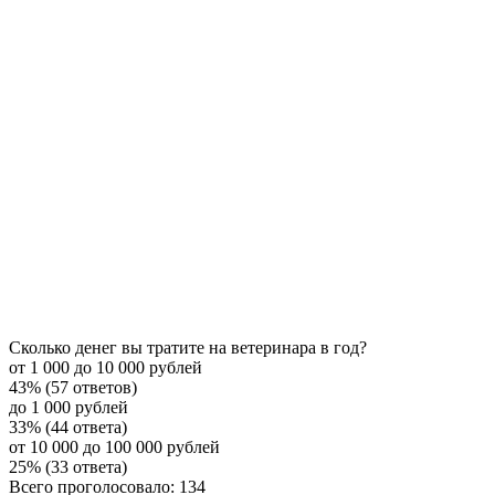
Сколько денег вы тратите на ветеринара в год?
от 1 000 до 10 000 рублей
43% (57 ответов)
до 1 000 рублей
33% (44 ответа)
от 10 000 до 100 000 рублей
25% (33 ответа)
Всего проголосовало: 134