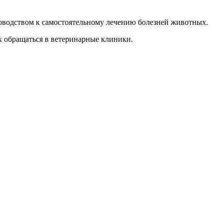
руководством к самостоятельному лечению болезней животных.
х обращаться в ветеринарные клиники.