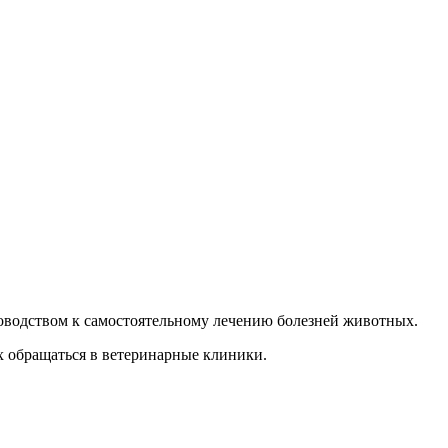
руководством к самостоятельному лечению болезней животных.
х обращаться в ветеринарные клиники.