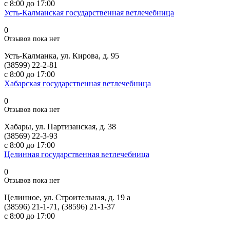
с 8:00 до 17:00
Усть-Калманская государственная ветлечебница
0
Отзывов пока нет
Усть-Калманка, ул. Кирова, д. 95
(38599) 22-2-81
с 8:00 до 17:00
Хабарская государственная ветлечебница
0
Отзывов пока нет
Хабары, ул. Партизанская, д. 38
(38569) 22-3-93
с 8:00 до 17:00
Целинная государственная ветлечебница
0
Отзывов пока нет
Целинное, ул. Строительная, д. 19 а
(38596) 21-1-71, (38596) 21-1-37
с 8:00 до 17:00