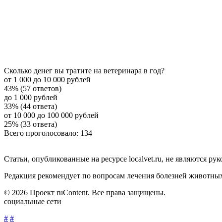
Сколько денег вы тратите на ветеринара в год?
от 1 000 до 10 000 рублей
43% (57 ответов)
до 1 000 рублей
33% (44 ответа)
от 10 000 до 100 000 рублей
25% (33 ответа)
Всего проголосовало: 134
Статьи, опубликованные на ресурсе localvet.ru, не являются 
Редакция рекомендует по вопросам лечения болезней животны
© 2026 Проект ruContent. Все права защищены.
социальные сети
#
#