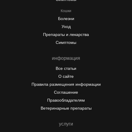
Кошки
Болезни
Уход
Препараты и лекарства
Симптомы
информация
Все статьи
О сайте
Правила размещения информации
Соглашение
Правообладателям
Ветеринарные препараты
услуги