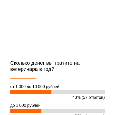
Сколько денег вы тратите на
ветеринара в год?
от 1 000 до 10 000 рублей
43% (57 ответов)
до 1 000 рублей