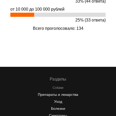
33% (44 ответа)
от 10 000 до 100 000 рублей
25% (33 ответа)
Всего проголосовало: 134
Разделы
Собаки
Препараты и лекарства
Уход
Болезни
Симптомы