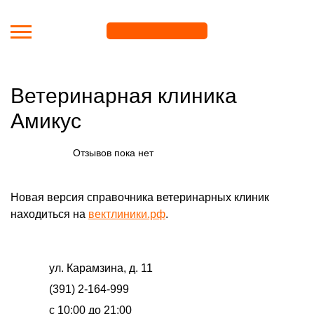
Перейти к основному содержанию
Ветеринарная клиника
Амикус
Отзывов пока нет
Новая версия справочника ветеринарных клиник
находиться на
вектлиники.рф
.
ул. Карамзина, д. 11
(391) 2-164-999
с 10:00 до 21:00