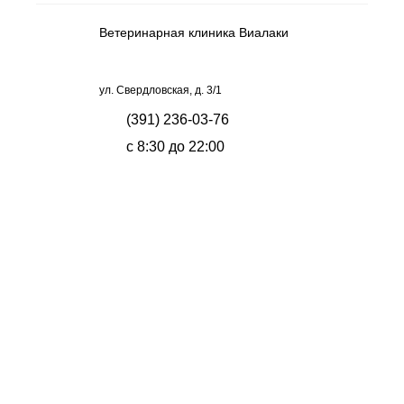
Ветеринарная клиника Виалаки
ул. Свердловская, д. 3/1
(391) 236-03-76
с 8:30 до 22:00