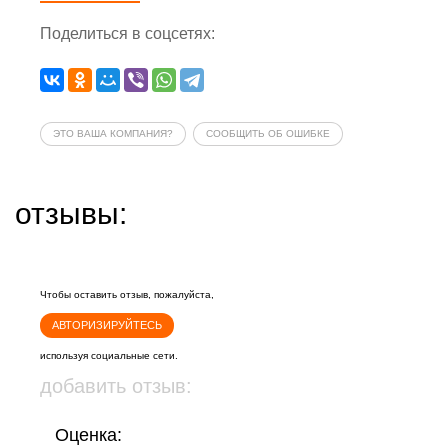
Поделиться
в соцсетях
:
ЭТО ВАША КОМПАНИЯ?
СООБЩИТЬ ОБ ОШИБКЕ
отзывы:
Чтобы оставить отзыв, пожалуйста,
АВТОРИЗИРУЙТЕСЬ
используя социальные сети.
добавить отзыв:
Оценка: