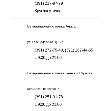
(391) 217-97-79
Круглосуточно
Ветеринарная клиника Алиса
ул. Краснодарская, д. 17а
(391) 272-75-40, (391) 267-44-65
с 9:00 до 21:00
Ветеринарная клиника Белка и Стрелка
Кольцевой переулок, д. 1
(391) 251-31-78
с 9:00 до 21:00