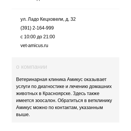
ул. Ладо Кецховели, д. 32
(391) 2-164-999
с 10:00 до 21:00
vet-amicus.ru
о компании
Ветеринарная клиника Амикус оказывает
услуги по диагностике и лечению домашних
животных в Красноярске. Здесь также
имеется зоосалон. Обратиться в ветклинику
Амикус можно по контактам, указанным
выше.