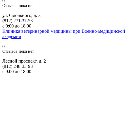
0
Отзывов пока нет
ул. Смольного, д. 3
(812) 271-37-53
с 9:00 до 18:00
Клиника ветеринарной медицины при Военно-медицинской
академии
0
Отзывов пока нет
Лесной проспект, д. 2
(812) 248-33-98
с 9:00 до 18:00