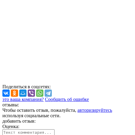
Поделиться
в соцсетях
:
это ваша компания?
Сообщить об ошибке
отзывы:
Чтобы оставить отзыв, пожалуйста,
авторизируйтесь
используя социальные сети.
добавить отзыв:
Оценка: