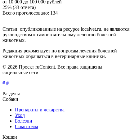
от 10 000 до 100 000 рублей
25% (33 ответа)
Всего проголосовало: 134
Статьи, опубликованные на ресурсе localvet.ru, не являются
руководством к самостоятельному лечению болезней
животных.
Редакция рекомендует по вопросам лечения болезней
животных обращаться в ветеринарные клиники.
© 2026 Проект ruContent. Все права защищены.
социальные сети
#
#
Разделы
Собаки
Препараты и лекарства
Уход
Болезни
Симптомы
Кошки