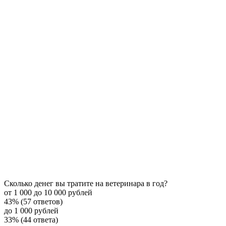
Сколько денег вы тратите на ветеринара в год?
от 1 000 до 10 000 рублей
43% (57 ответов)
до 1 000 рублей
33% (44 ответа)