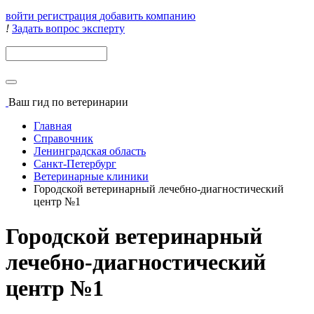
войти
регистрация
добавить компанию
!
Задать вопрос эксперту
Поиск
Ваш гид
по ветеринарии
Главная
Справочник
Ленинградская область
Санкт-Петербург
Ветеринарные клиники
Городской ветеринарный лечебно-диагностический
центр №1
Городской ветеринарный
лечебно-диагностический
центр №1