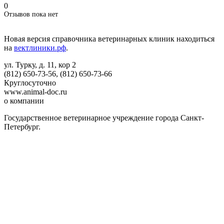
0
Отзывов пока нет
Новая версия справочника ветеринарных клиник находиться
на
вектлиники.рф
.
ул. Турку, д. 11, кор 2
(812) 650-73-56, (812) 650-73-66
Круглосуточно
www.animal-doc.ru
о компании
Государственное ветеринарное учреждение города Санкт-
Петербург.