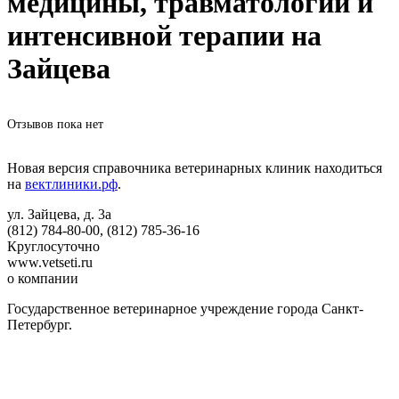
медицины, травматологии и
интенсивной терапии на
Зайцева
Отзывов пока нет
Новая версия справочника ветеринарных клиник находиться
на
вектлиники.рф
.
ул. Зайцева, д. 3а
(812) 784-80-00, (812) 785-36-16
Круглосуточно
www.vetseti.ru
о компании
Государственное ветеринарное учреждение города Санкт-
Петербург.