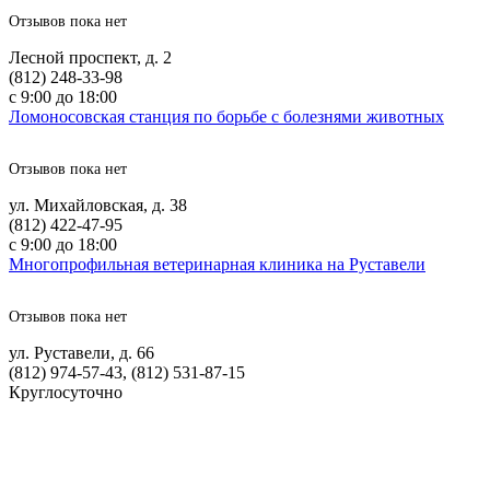
Отзывов пока нет
Лесной проспект, д. 2
(812) 248-33-98
с 9:00 до 18:00
Ломоносовская станция по борьбе с болезнями животных
Отзывов пока нет
ул. Михайловская, д. 38
(812) 422-47-95
с 9:00 до 18:00
Многопрофильная ветеринарная клиника на Руставели
Отзывов пока нет
ул. Руставели, д. 66
(812) 974-57-43, (812) 531-87-15
Круглосуточно