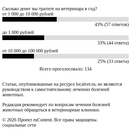
Сколько денег вы тратите на ветеринара в год?
от 1 000 до 10 000 рублей
43% (57 ответов)
до 1 000 рублей
33% (44 ответа)
от 10 000 до 100 000 рублей
25% (33 ответа)
Всего проголосовало: 134
Статьи, опубликованные на ресурсе localvet.ru, не являются
руководством к самостоятельному лечению болезней
животных.
Редакция рекомендует по вопросам лечения болезней
животных обращаться в ветеринарные клиники.
© 2026 Проект ruContent. Все права защищены.
социальные сети