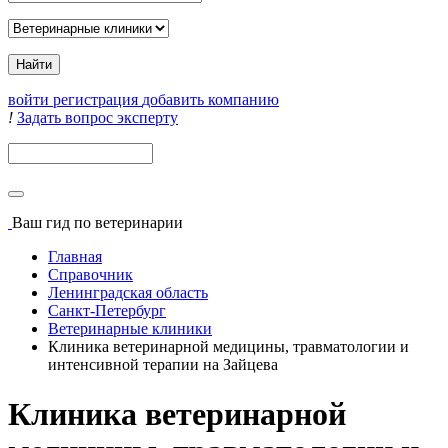
войти
регистрация
добавить компанию
!
Задать вопрос эксперту
Поиск
Ваш гид
по ветеринарии
Главная
Справочник
Ленинградская область
Санкт-Петербург
Ветеринарные клиники
Клиника ветеринарной медицины, травматологии и
интенсивной терапии на Зайцева
Клиника ветеринарной