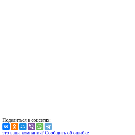
Поделиться
в соцсетях
:
это ваша компания?
Сообщить об ошибке