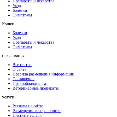
Препараты и лекарства
Уход
Болезни
Симптомы
Кошки
Болезни
Уход
Препараты и лекарства
Симптомы
информация
Все статьи
О сайте
Правила размещения информации
Соглашение
Правообладателям
Ветеринарные препараты
услуги
Реклама на сайте
Размещение в справочнике
Платные услуги