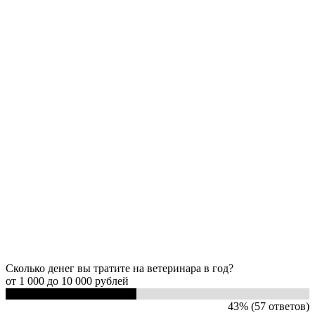
Сколько денег вы тратите на ветеринара в год?
от 1 000 до 10 000 рублей
43% (57 ответов)