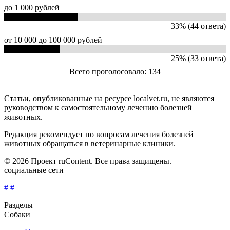
до 1 000 рублей
33% (44 ответа)
от 10 000 до 100 000 рублей
25% (33 ответа)
Всего проголосовало: 134
Статьи, опубликованные на ресурсе localvet.ru, не являются
руководством к самостоятельному лечению болезней
животных.
Редакция рекомендует по вопросам лечения болезней
животных обращаться в ветеринарные клиники.
© 2026 Проект ruContent. Все права защищены.
социальные сети
#
#
Разделы
Собаки