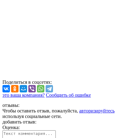
Поделиться
в соцсетях
:
это ваша компания?
Сообщить об ошибке
отзывы:
Чтобы оставить отзыв, пожалуйста,
авторизируйтесь
используя социальные сети.
добавить отзыв:
Оценка: