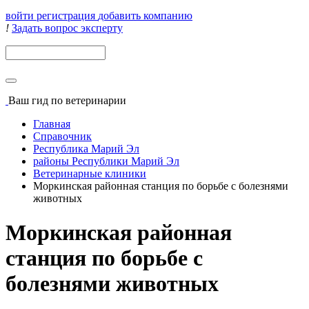
войти
регистрация
добавить компанию
!
Задать вопрос эксперту
Поиск
Ваш гид
по ветеринарии
Главная
Справочник
Республика Марий Эл
районы Республики Марий Эл
Ветеринарные клиники
Моркинская районная станция по борьбе с болезнями
животных
Моркинская районная
станция по борьбе с
болезнями животных