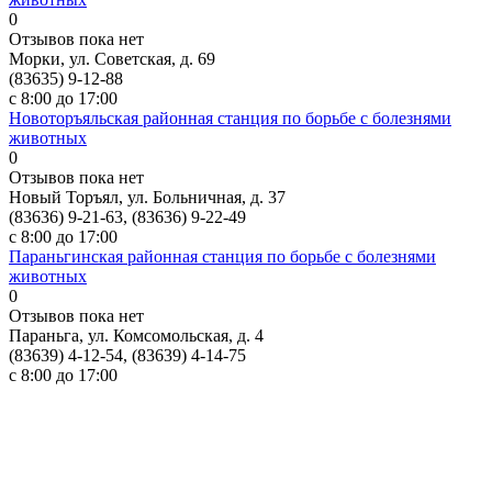
0
Отзывов пока нет
Морки, ул. Советская, д. 69
(83635) 9-12-88
с 8:00 до 17:00
Новоторъяльская районная станция по борьбе с болезнями
животных
0
Отзывов пока нет
Новый Торъял, ул. Больничная, д. 37
(83636) 9-21-63, (83636) 9-22-49
с 8:00 до 17:00
Параньгинская районная станция по борьбе с болезнями
животных
0
Отзывов пока нет
Параньга, ул. Комсомольская, д. 4
(83639) 4-12-54, (83639) 4-14-75
с 8:00 до 17:00