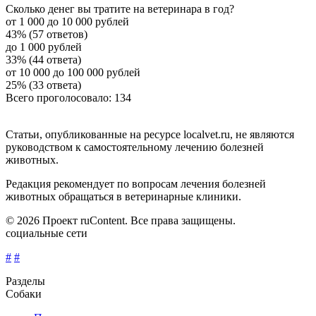
Сколько денег вы тратите на ветеринара в год?
от 1 000 до 10 000 рублей
43% (57 ответов)
до 1 000 рублей
33% (44 ответа)
от 10 000 до 100 000 рублей
25% (33 ответа)
Всего проголосовало: 134
Статьи, опубликованные на ресурсе localvet.ru, не являются
руководством к самостоятельному лечению болезней
животных.
Редакция рекомендует по вопросам лечения болезней
животных обращаться в ветеринарные клиники.
© 2026 Проект ruContent. Все права защищены.
социальные сети
#
#
Разделы
Собаки