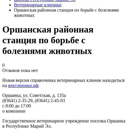
Ветеринарные клиники
Оршанская районная станция по борьбе с болезнями
животных
Оршанская районная
станция по борьбе с
болезнями животных
0
Отзывов пока нет
Новая версия справочника ветеринарных клиник находиться
на
вектлиники.рф
.
Оршанка, ул. Советская, д. 135а
(83641) 2-35-29, (83641) 2-45-93
с 8:00 до 17:00
о компании
Государственное ветеринарное учреждение поселка Оршанка
в Республике Марий Эл.